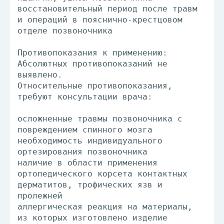
восстановительный период после травм
и операций в пояснично-крестцовом
отделе позвоночника
Противопоказания к применению:
Абсолютных противопоказаний не
выявлено.
Относительные противопоказания,
требуют консультации врача:
осложненные травмы позвоночника с
повреждением спинного мозга
необходимость индивидуального
ортезирования позвоночника
наличие в области применения
ортопедического корсета контактных
дерматитов, трофических язв и
пролежней
аллергическая реакция на материалы,
из которых изготовлено изделие