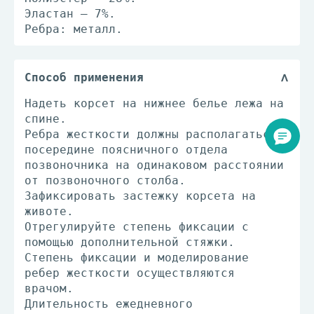
Эластан — 7%.
Ребра: металл.
Способ применения
Надеть корсет на нижнее белье лежа на
спине.
Ребра жесткости должны располагаться
посередине поясничного отдела
позвоночника на одинаковом расстоянии
от позвоночного столба.
Зафиксировать застежку корсета на
животе.
Отрегулируйте степень фиксации с
помощью дополнительной стяжки.
Степень фиксации и моделирование
ребер жесткости осуществляются
врачом.
Длительность ежедневного