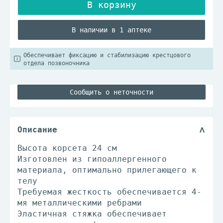
В наличии в 1 аптеке
Обеспечивает фиксацию и стабилизацию крестцового
отдела позвоночника
Сообщить о неточности
Описание
Высота корсета 24 см
Изготовлен из гипоаллергенного
материала, оптимально прилегающего к
телу
Требуемая жесткость обеспечивается 4-
мя металлическими ребрами
Эластичная стяжка обеспечивает