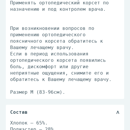
Применять ортопедический корсет по
назначению и под контролем врача.
При возникновении вопросов по
применению ортопедического
поясничного корсета обратитесь к
Вашему лечащему врачу.
Если в период использования
ортопедического корсета появились
боль, дискомфорт или другие
неприятные ощущения, снимите его и
обратитесь к Вашему лечащему врачу.
Размер М (83-96см).
Состав
Хлопок — 65%.
Полиэстер — 28%.