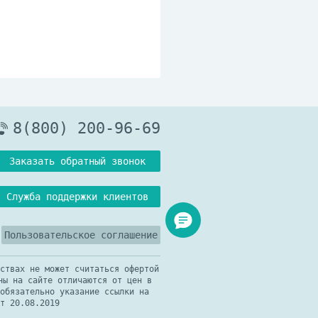
8(800) 200-96-69
Заказать обратный звонок
Служба поддержки клиентов
Пользовательское соглашение
ствах не может считаться офертой
ны на сайте отличаются от цен в
обязательно указание ссылки на
т 20.08.2019