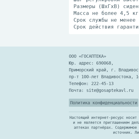
Размеры (ШхГхВ) сиден
Масса не более 4,5 кг
Срок службы не менее 
Срок действия гаранти
ООО «ГОСАПТЕКА»
Юр. адрес: 690068,
Приморский край, г. Владивос
пр-т 100-лет Владивостока, 1
Телефон:
222-45-13
Почта:
site@gosaptekavl.ru
Политика конфиденциальности
Настоящий интернет-ресурс носит 
и не является приглашением дел
аптеках партнёрах. Содержимое 
источник. Ли