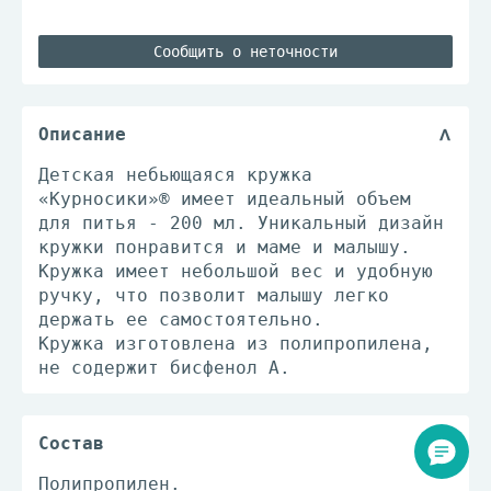
Сообщить о неточности
Описание
Детская небьющаяся кружка
«Курносики»® имеет идеальный объем
для питья - 200 мл. Уникальный дизайн
кружки понравится и маме и малышу.
Кружка имеет небольшой вес и удобную
ручку, что позволит малышу легко
держать ее самостоятельно.
Кружка изготовлена из полипропилена,
не содержит бисфенол А.
Состав
Полипропилен.