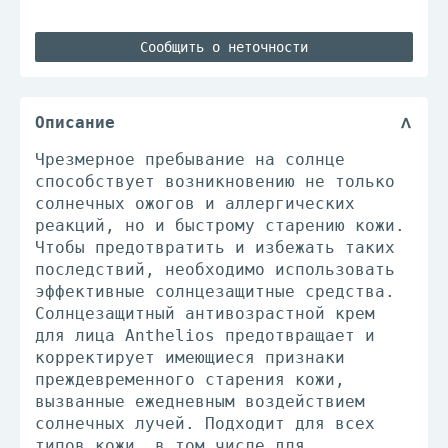
Сообщить о неточности
Описание
Чрезмерное пребывание на солнце
способствует возникновению не только
солнечных ожогов и аллергических
реакций, но и быстрому старению кожи.
Чтобы предотвратить и избежать таких
последствий, необходимо использовать
эффективные солнцезащитные средства.
Солнцезащитный антивозрастной крем
для лица Anthelios предотвращает и
корректирует имеющиеся признаки
преждевременного старения кожи,
вызванные ежедневным воздействием
солнечных лучей. Подходит для всех
типов кожи, в том числе для