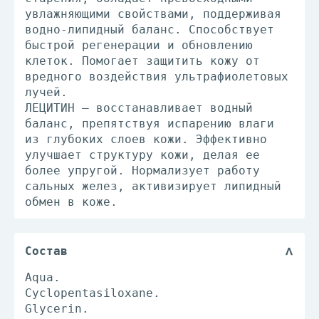
увлажняющими свойствами, поддерживая
водно-липидный баланс. Способствует
быстрой регенерации и обновлению
клеток. Помогает защитить кожу от
вредного воздействия ультрафиолетовых
лучей.
ЛЕЦИТИН – восстанавливает водный
баланс, препятствуя испарению влаги
из глубоких слоев кожи. Эффективно
улучшает структуру кожи, делая ее
более упругой. Нормализует работу
сальных желез, активизирует липидный
обмен в коже.
Состав
Aqua.
Cyclopentasiloxane.
Glycerin.