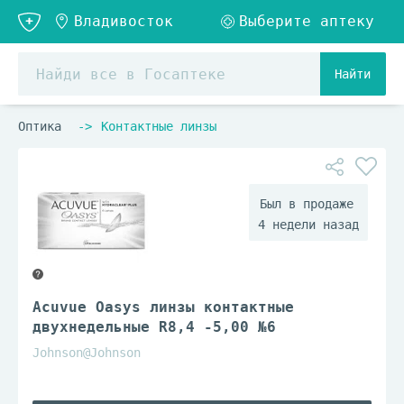
Найти
Оптика
Контактные линзы
4 недели назад
Acuvue Oasys линзы контактные
двухнедельные R8,4 -5,00 №6
Johnson@Johnson