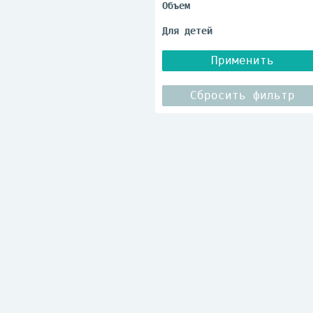
-6,00
Применить
Сбросить фильтр