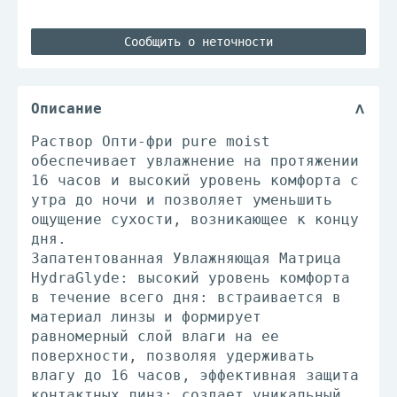
Сообщить о неточности
Описание
Раствор Опти-фри pure moist
обеспечивает увлажнение на протяжении
16 часов и высокий уровень комфорта с
утра до ночи и позволяет уменьшить
ощущение сухости, возникающее к концу
дня.
Запатентованная Увлажняющая Матрица
HydraGlyde: высокий уровень комфорта
в течение всего дня: встраивается в
материал линзы и формирует
равномерный слой влаги на ее
поверхности, позволяя удерживать
влагу до 16 часов, эффективная защита
контактных линз: создает уникальный