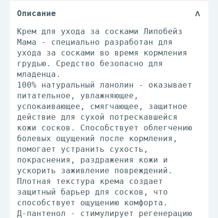
Описание
Крем для ухода за сосками Липобейз
Мама - специально разработан для
ухода за сосками во время кормления
грудью. Средство безопасно для
младенца.
100% натуральный ланолин - оказывает
питательное, увлажняющее,
успокаивающее, смягчающее, защитное
действие для сухой потрескавшейся
кожи сосков. Способствует облегчению
болевых ощущений после кормления,
помогает устранить сухость,
покраснения, раздражения кожи и
ускорить заживление повреждений.
Плотная текстура крема создает
защитный барьер для сосков, что
способствует ощущению комфорта.
Д-пантенол - стимулирует регенерацию