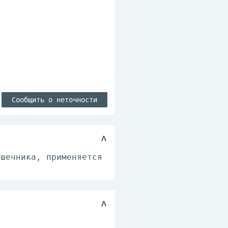
Сообщить о неточности
ишечника, применяется