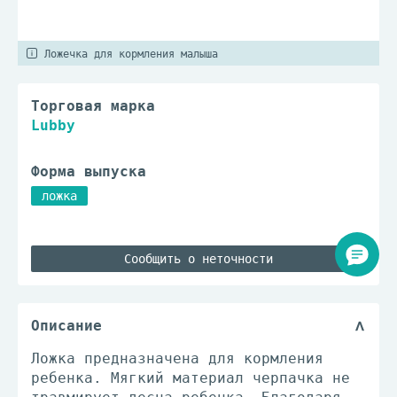
Ложечка для кормления малыша
Торговая марка
Lubby
Форма выпуска
ложка
Сообщить о неточности
Описание
Ложка предназначена для кормления
ребенка. Мягкий материал черпачка не