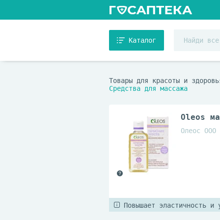
Каталог
Товары для красоты и здоровь
Средства для массажа
Oleos ма
Олеос ООО
Повышает эластичность и 