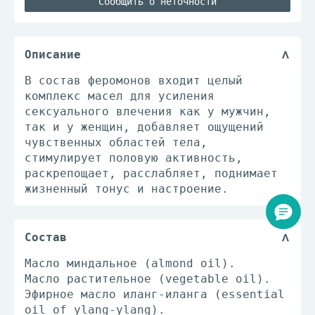
Сообщить о неточности
Описание
В состав феромонов входит целый
комплекс масел для усиления
сексуального влечения как у мужчин,
так и у женщин, добавляет ощущений
чувственных областей тела,
стимулирует половую активность,
раскрепощает, расслабляет, поднимает
жизненный тонус и настроение.
Состав
Масло миндальное (almond oil).
Масло растительное (vegetable oil).
Эфирное масло иланг-иланга (essential
oil of ylang-ylang).