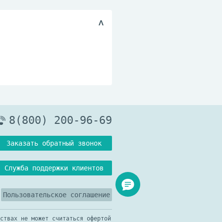
8(800) 200-96-69
Заказать обратный звонок
Служба поддержки клиентов
Пользовательское соглашение
ствах не может считаться офертой