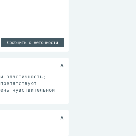
Сообщить о неточности
 и эластичность;
 препятствуют
чень чувствительной