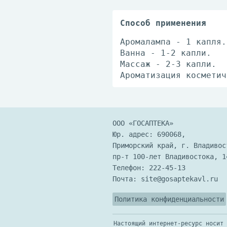
Способ применения
Аромалампа - 1 капля.
Ванна - 1-2 капли.
Массаж - 2-3 капли.
Ароматизация косметич
ООО «ГОСАПТЕКА»
Юр. адрес: 690068,
Приморский край, г. Владивос
пр-т 100-лет Владивостока, 1
Телефон:
222-45-13
Почта:
site@gosaptekavl.ru
Политика конфиденциальности
Настоящий интернет-ресурс носит 