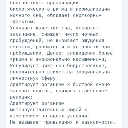
Способствует организации
биологического ритма и нормализации
ночного сна, обладает снотворным
эффектом;
Улучшает качество сна, ускоряет
засыпание, снижает число ночных
пробуждений, не вызывает ощущения
вялости, разбитости и усталости при
пробуждении. Делает сновидения более
яркими и эмоционально насыщенными;
Регулирует цикл сон-бодрствование,
положительно влияет на эмоционально-
личностную сферу;
Адаптирует организм к быстрой смене
часовых поясов, снижает стрессовые
реакции;
Адаптирует организм
метеочувствительных людей к
изменениям погодных условий.
Не вызывает привыкания и зависимости.