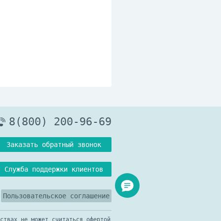
8(800) 200-96-69
Заказать обратный звонок
Служба поддержки клиентов
Пользовательское соглашение
ствах не может считаться офертой