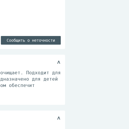
Сообщить о неточности
 очищает. Подходит для
едназначено для детей
ром обеспечит