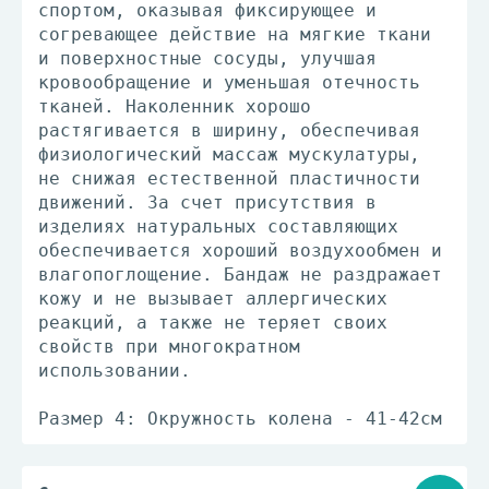
спортом, оказывая фиксирующее и
согревающее действие на мягкие ткани
и поверхностные сосуды, улучшая
кровообращение и уменьшая отечность
тканей. Наколенник хорошо
растягивается в ширину, обеспечивая
физиологический массаж мускулатуры,
не снижая естественной пластичности
движений. За счет присутствия в
изделиях натуральных составляющих
обеспечивается хороший воздухообмен и
влагопоглощение. Бандаж не раздражает
кожу и не вызывает аллергических
реакций, а также не теряет своих
свойств при многократном
использовании.
Размер 4: Окружность колена - 41-42см