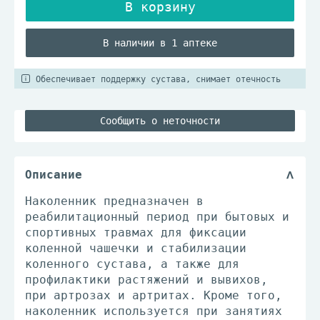
В наличии в 1 аптеке
Обеспечивает поддержку сустава, снимает отечность
Сообщить о неточности
Описание
Наколенник предназначен в
реабилитационный период при бытовых и
спортивных травмах для фиксации
коленной чашечки и стабилизации
коленного сустава, а также для
профилактики растяжений и вывихов,
при артрозах и артритах. Кроме того,
наколенник используется при занятиях