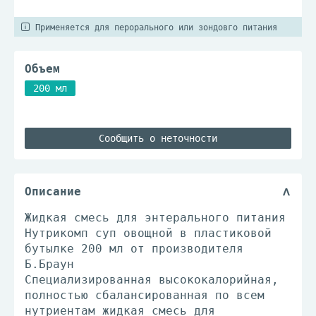
Применяется для перорального или зондовго питания
Объем
200 мл
Сообщить о неточности
Описание
Жидкая смесь для энтерального питания
Нутрикомп суп овощной в пластиковой
бутылке 200 мл от производителя
Б.Браун
Специализированная высококалорийная,
полностью сбалансированная по всем
нутриентам жидкая смесь для