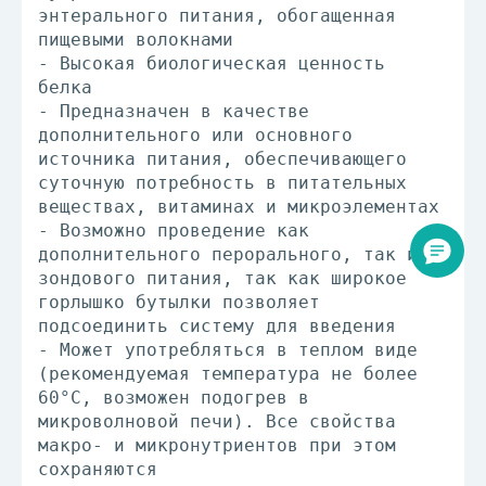
энтерального питания, обогащенная
пищевыми волокнами
- Высокая биологическая ценность
белка
- Предназначен в качестве
дополнительного или основного
источника питания, обеспечивающего
суточную потребность в питательных
веществах, витаминах и микроэлементах
- Возможно проведение как
дополнительного перорального, так и
зондового питания, так как широкое
горлышко бутылки позволяет
подсоединить систему для введения
- Может употребляться в теплом виде
(рекомендуемая температура не более
60°С, возможен подогрев в
микроволновой печи). Все свойства
макро- и микронутриентов при этом
сохраняются