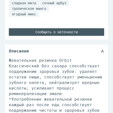
сладкая мята
сочный арбуз
тропическое манго
ягодный микс
Сообщить о неточности
Описание
Жевательная резинка Orbit
Классический без сахара способствует
поддержанию здоровья зубов: удаляет
остатки пищи, способствует уменьшению
зубного налета, нейтрализует вредные
кислоты, усиливает процесс
реминерализации эмали.
*Употребление жевательной резинки
каждый раз после еды способствует
поддержанию чистоты и здоровья зубов