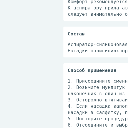
Комфорт рекомендуется
К аспиратору прилагаю
следует внимательно о
Состав
Аспиратор-силиконовая
Насадки-поливинилхлор
Способ применения
1. Присоедините сменн
2. Возьмите мундштук 
наконечник в один из 
3. Осторожно втягивай
4. Если насадка запол
насадки в салфетку, п
5. Повторите процедур
6. Отсоедините и выбр