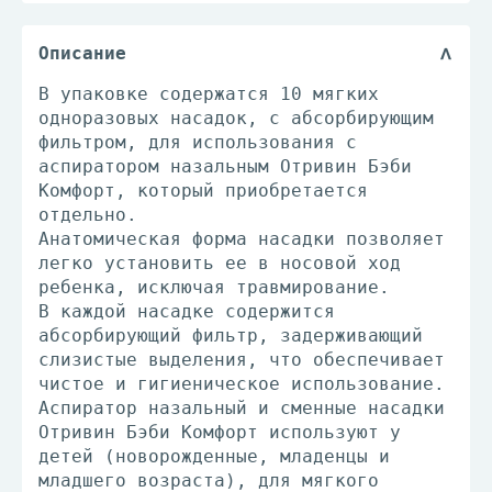
Описание
В упаковке содержатся 10 мягких
одноразовых насадок, с абсорбирующим
фильтром, для использования с
аспиратором назальным Отривин Бэби
Комфорт, который приобретается
отдельно.
Анатомическая форма насадки позволяет
легко установить ее в носовой ход
ребенка, исключая травмирование.
В каждой насадке содержится
абсорбирующий фильтр, задерживающий
слизистые выделения, что обеспечивает
чистое и гигиеническое использование.
Аспиратор назальный и сменные насадки
Отривин Бэби Комфорт используют у
детей (новорожденные, младенцы и
младшего возраста), для мягкого