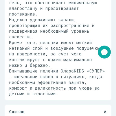
гель, что обеспечивает минимальную
влагоотдачу и предотвращает
протекание.
Надежно удерживают запахи,
предотвращая их распространение и
поддерживая необходимый уровень
свежести.
Кроме того, пеленки имеют мягкий
нетканый слой и воздушные подушечки
на поверхности, за счет чего
контактируют с кожей максимально
нежно и бережно.
Впитывающие пеленки ЭлараKIDS «СУПЕР»
- идеальный выбор в ситуациях, когда
необходимы эффективная защита,
комфорт и деликатность при уходе за
детьми и взрослыми.
Состав