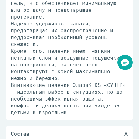
гель, что обеспечивает минимальную
влагоотдачу и предотвращает
протекание.
Надежно удерживают запахи,
предотвращая их распространение и
поддерживая необходимый уровень
свежести.
Кроме того, пеленки имеют мягкий
нетканый слой и воздушные подушечки
на поверхности, за счет чего
контактируют с кожей максимально
нежно и бережно.
Впитывающие пеленки ЭлараKIDS «СУПЕР»
- идеальный выбор в ситуациях, когда
необходимы эффективная защита,
комфорт и деликатность при уходе за
детьми и взрослыми.
Состав