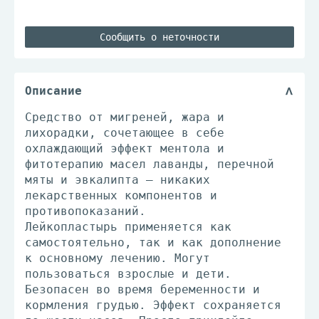
Сообщить о неточности
Описание
Средство от мигреней, жара и
лихорадки, сочетающее в себе
охлаждающий эффект ментола и
фитотерапию масел лаванды, перечной
мяты и эвкалипта – никаких
лекарственных компонентов и
противопоказаний.
Лейкопластырь применяется как
самостоятельно, так и как дополнение
к основному лечению. Могут
пользоваться взрослые и дети.
Безопасен во время беременности и
кормления грудью. Эффект сохраняется