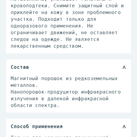
кровоподтеки. Снимите защитный слой и
приклейте на кожу в зоне проблемного
участка. Подходит только для
одноразового применения. Не
ограничивает движений, не оставляет
следов на одежде. Не является
лекарственным средством.
Состав
Магнитный порошок из редкоземельных
металлов.
Нанопорошок-продуцитор инфракрасного
излучения в далекой инфракрасной
области спектра.
Способ применения