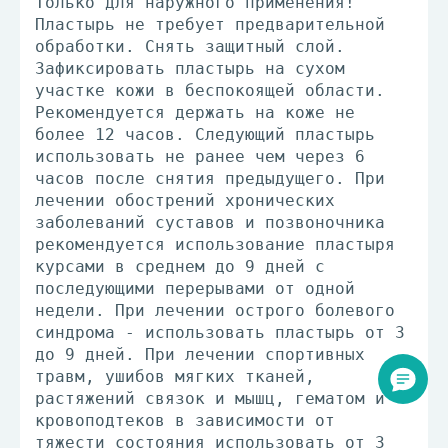
Только для наружного применения!
Пластырь не требует предварительной
обработки. Снять защитный слой.
Зафиксировать пластырь на сухом
участке кожи в беспокоящей области.
Рекомендуется держать на коже не
более 12 часов. Следующий пластырь
использовать не ранее чем через 6
часов после снятия предыдущего. При
лечении обострений хронических
заболеваний суставов и позвоночника
рекомендуется использование пластыря
курсами в среднем до 9 дней с
последующими перерывами от одной
недели. При лечении острого болевого
синдрома - использовать пластырь от 3
до 9 дней. При лечении спортивных
травм, ушибов мягких тканей,
растяжений связок и мышц, гематом и
кровоподтеков в зависимости от
тяжести состояния использовать от 3