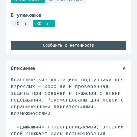
В упаковке
10 шт.
30 шт.
Сообщить о неточности
Описание
Классические «дышащие» подгузники для
взрослых – хорошая и проверенная
защита при средней и тяжелой степени
недержания. Рекомендованы для людей с
ограниченными двигательными
возможностями.
- «дышащий» (паропроницаемый) внешний
слой снижает риск возникновения