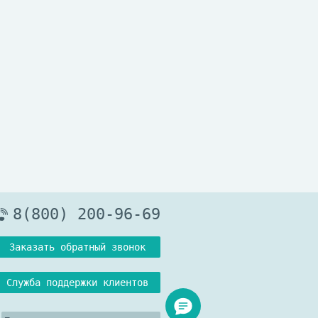
8(800) 200-96-69
Заказать обратный звонок
Служба поддержки клиентов