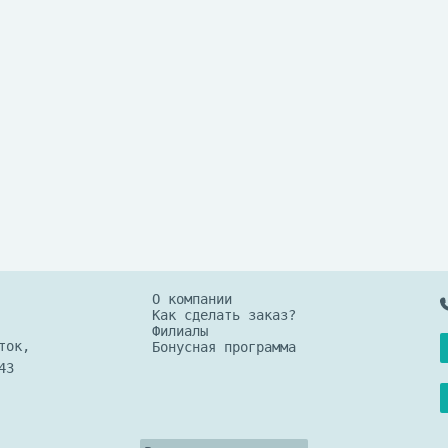
О компании
Как сделать заказ?
Филиалы
ток,
Бонусная программа
43