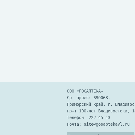
ООО «ГОСАПТЕКА»
Юр. адрес: 690068,
Приморский край, г. Владивос
пр-т 100-лет Владивостока, 1
Телефон:
222-45-13
Почта:
site@gosaptekavl.ru