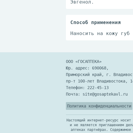
Эвгенол.
Способ применения
Наносить на кожу губ 
ООО «ГОСАПТЕКА»
Юр. адрес: 690068,
Приморский край, г. Владивос
пр-т 100-лет Владивостока, 1
Телефон:
222-45-13
Почта:
site@gosaptekavl.ru
Политика конфиденциальности
Настоящий интернет-ресурс носит 
и не является приглашением дел
аптеках партнёрах. Содержимое 