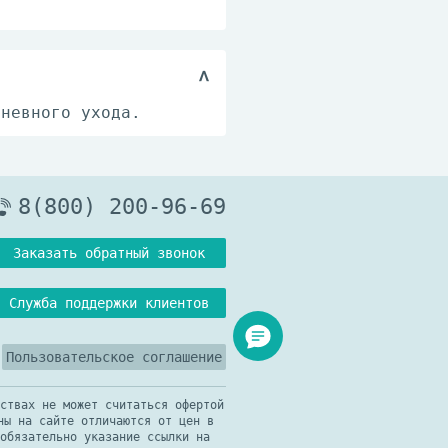
дневного ухода.
8(800) 200-96-69
Заказать обратный звонок
Служба поддержки клиентов
Пользовательское соглашение
ствах не может считаться офертой
ны на сайте отличаются от цен в
обязательно указание ссылки на