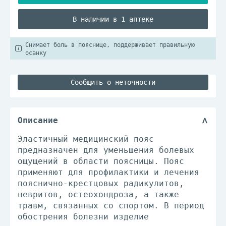
В наличии в 1 аптеке
Снимает боль в пояснице, поддерживает правильную
осанку
Сообщить о неточности
Описание
Эластичный медицинский пояс
предназначен для уменьшения болевых
ощущений в области поясницы. Пояс
применяют для профилактики и лечения
пояснично-крестцовых радикулитов,
невритов, остеохондроза, а также
травм, связанных со спортом. В период
обострения болезни изделие