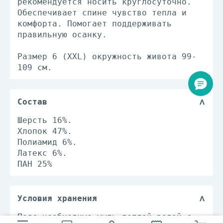
рекомендуется носить круглосуточно.
Обеспечивает спине чувство тепла и
комфорта. Помогает поддерживать
правильную осанку.
Размер 6 (XXL) окружность живота 99-
109 см.
Состав
Шерсть 16%.
Хлопок 47%.
Полиамид 6%.
Латекс 6%.
ПАН 25%
Условия хранения
Пояс необходимо мыть теплой водой с