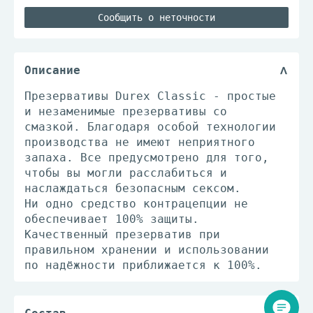
Сообщить о неточности
Описание
Презервативы Durex Classic - простые
и незаменимые презервативы со
смазкой. Благодаря особой технологии
производства не имеют неприятного
запаха. Все предусмотрено для того,
чтобы вы могли расслабиться и
наслаждаться безопасным сексом.
Ни одно средство контрацепции не
обеспечивает 100% защиты.
Качественный презерватив при
правильном хранении и использовании
по надёжности приближается к 100%.