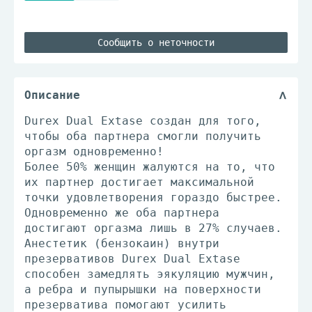
Сообщить о неточности
Описание
Durex Dual Extase создан для того,
чтобы оба партнера смогли получить
оргазм одновременно!
Более 50% женщин жалуются на то, что
их партнер достигает максимальной
точки удовлетворения гораздо быстрее.
Одновременно же оба партнера
достигают оргазма лишь в 27% случаев.
Анестетик (бензокаин) внутри
презервативов Durex Dual Extase
способен замедлять эякуляцию мужчин,
а ребра и пупырышки на поверхности
презерватива помогают усилить