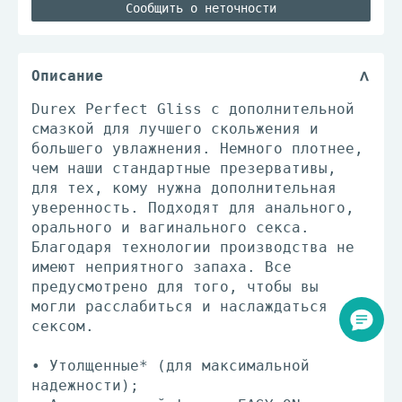
Сообщить о неточности
Описание
Durex Perfect Gliss c дополнительной
смазкой для лучшего скольжения и
большего увлажнения. Немного плотнее,
чем наши стандартные презервативы,
для тех, кому нужна дополнительная
уверенность. Подходят для анального,
орального и вагинального секса.
Благодаря технологии производства не
имеют неприятного запаха. Все
предусмотрено для того, чтобы вы
могли расслабиться и наслаждаться
сексом.
• Утолщенные* (для максимальной
надежности);