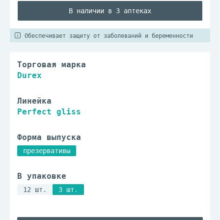
В наличии в 3 аптеках
Обеспечивает защиту от заболеваний и беременности
Торговая марка
Durex
Линейка
Perfect gliss
Форма выпуска
презервативы
В упаковке
12 шт.
3 шт.