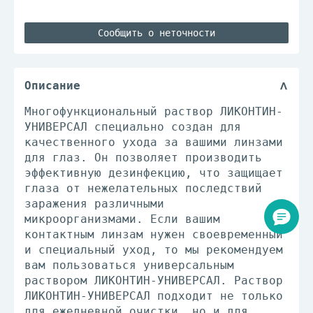
Сообщить о неточности
Описание
Многофункциональный раствор ЛИКОНТИН-
УНИВЕРСАЛ специально создан для
качественного ухода за вашими линзами
для глаз. Он позволяет производить
эффективную дезинфекцию, что защищает
глаза от нежелательных последствий
заражения различными
микроорганизмами. Если вашим
контактным линзам нужен своевременный
и специальный уход, то мы рекомендуем
вам пользоваться универсальным
раствором ЛИКОНТИН-УНИВЕРСАЛ. Раствор
ЛИКОНТИН-УНИВЕРСАЛ подходит не только
для ежедневной очистки, но и для