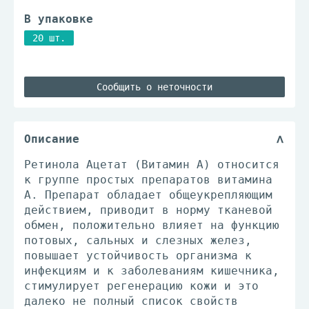
В упаковке
20 шт.
Сообщить о неточности
Описание
Ретинола Ацетат (Витамин А) относится
к группе простых препаратов витамина
А. Препарат обладает общеукрепляющим
действием, приводит в норму тканевой
обмен, положительно влияет на функцию
потовых, сальных и слезных желез,
повышает устойчивость организма к
инфекциям и к заболеваниям кишечника,
стимулирует регенерацию кожи и это
далеко не полный список свойств