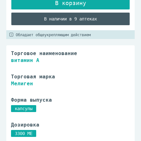
В наличии в 9 аптеках
Обладает общеукрепляющим действием
Торговое наименование
витамин А
Торговая марка
Мелиген
Форма выпуска
капсулы
Дозировка
3300 МЕ