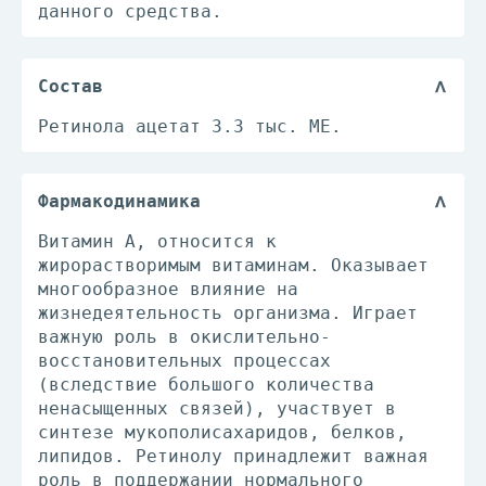
данного средства.
Состав
Ретинола ацетат 3.3 тыс. МЕ.
Фармакодинамика
Витамин А, относится к
жирорастворимым витаминам. Оказывает
многообразное влияние на
жизнедеятельность организма. Играет
важную роль в окислительно-
восстановительных процессах
(вследствие большого количества
ненасыщенных связей), участвует в
синтезе мукополисахаридов, белков,
липидов. Ретинолу принадлежит важная
роль в поддержании нормального