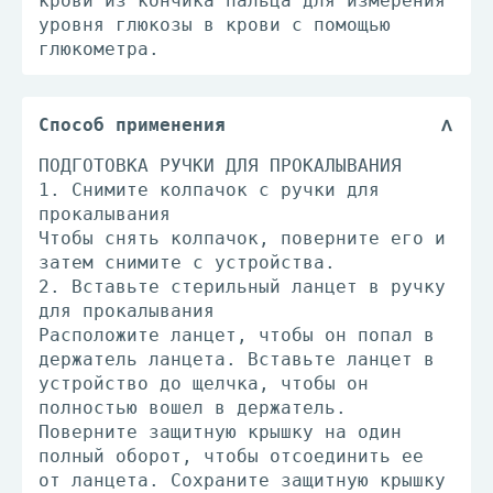
крови из кончика пальца для измерения
уровня глюкозы в крови с помощью
глюкометра.
Способ применения
ПОДГОТОВКА РУЧКИ ДЛЯ ПРОКАЛЫВАНИЯ
1. Снимите колпачок с ручки для
прокалывания
Чтобы снять колпачок, поверните его и
затем снимите с устройства.
2. Вставьте стерильный ланцет в ручку
для прокалывания
Расположите ланцет, чтобы он попал в
держатель ланцета. Вставьте ланцет в
устройство до щелчка, чтобы он
полностью вошел в держатель.
Поверните защитную крышку на один
полный оборот, чтобы отсоединить ее
от ланцета. Сохраните защитную крышку