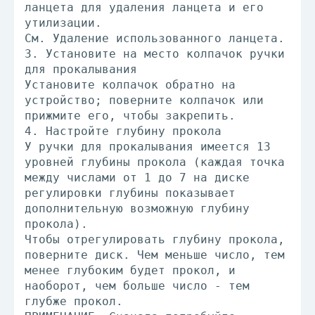
ланцета для удаления ланцета и его
утилизации.
См. Удаление использованного ланцета.
3. Установите на место колпачок ручки
для прокалывания
Установите колпачок обратно на
устройство; поверните колпачок или
прижмите его, чтобы закрепить.
4. Настройте глубину прокола
У ручки для прокалывания имеется 13
уровней глубины прокола (каждая точка
между числами от 1 до 7 на диске
регулировки глубины показывает
дополнительную возможную глубину
прокола).
Чтобы отрегулировать глубину прокола,
поверните диск. Чем меньше число, тем
менее глубоким будет прокол, и
наоборот, чем больше число - тем
глубже прокол.