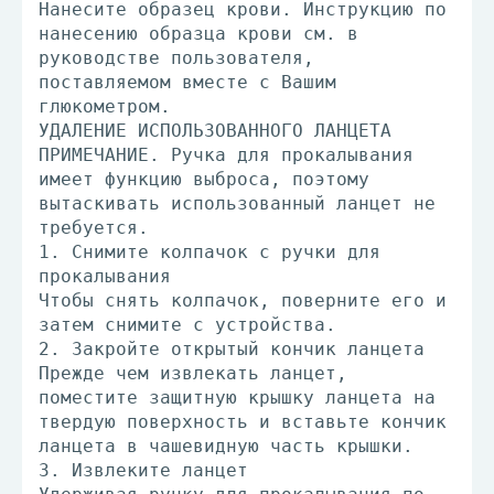
Нанесите образец крови. Инструкцию по
нанесению образца крови см. в
руководстве пользователя,
поставляемом вместе с Вашим
глюкометром.
УДАЛЕНИЕ ИСПОЛЬЗОВАННОГО ЛАНЦЕТА
ПРИМЕЧАНИЕ. Ручка для прокалывания
имеет функцию выброса, поэтому
вытаскивать использованный ланцет не
требуется.
1. Снимите колпачок с ручки для
прокалывания
Чтобы снять колпачок, поверните его и
затем снимите с устройства.
2. Закройте открытый кончик ланцета
Прежде чем извлекать ланцет,
поместите защитную крышку ланцета на
твердую поверхность и вставьте кончик
ланцета в чашевидную часть крышки.
3. Извлеките ланцет