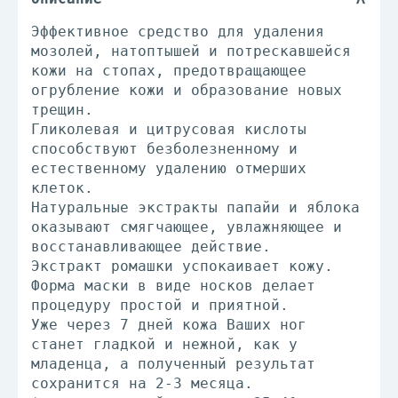
Эффективное средство для удаления
мозолей, натоптышей и потрескавшейся
кожи на стопах, предотвращающее
огрубление кожи и образование новых
трещин.
Гликолевая и цитрусовая кислоты
способствуют безболезненному и
естественному удалению отмерших
клеток.
Натуральные экстракты папайи и яблока
оказывают смягчающее, увлажняющее и
восстанавливающее действие.
Экстракт ромашки успокаивает кожу.
Форма маски в виде носков делает
процедуру простой и приятной.
Уже через 7 дней кожа Ваших ног
станет гладкой и нежной, как у
младенца, а полученный результат
сохранится на 2-3 месяца.