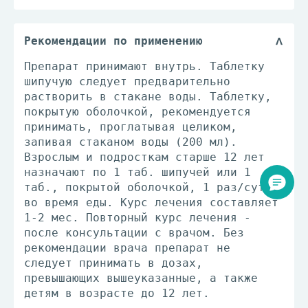
Рекомендации по применению
Препарат принимают внутрь. Таблетку
шипучую следует предварительно
растворить в стакане воды. Таблетку,
покрытую оболочкой, рекомендуется
принимать, проглатывая целиком,
запивая стаканом воды (200 мл).
Взрослым и подросткам старше 12 лет
назначают по 1 таб. шипучей или 1
таб., покрытой оболочкой, 1 раз/сут
во время еды. Курс лечения составляет
1-2 мес. Повторный курс лечения -
после консультации с врачом. Без
рекомендации врача препарат не
следует принимать в дозах,
превышающих вышеуказанные, а также
детям в возрасте до 12 лет.