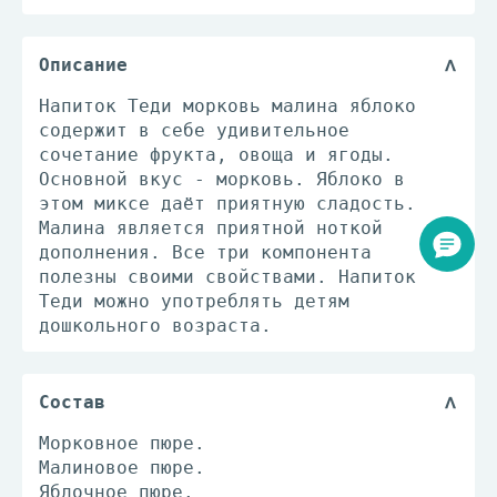
Описание
Напиток Теди морковь малина яблоко
содержит в себе удивительное
сочетание фрукта, овоща и ягоды.
Основной вкус - морковь. Яблоко в
этом миксе даёт приятную сладость.
Малина является приятной ноткой
дополнения. Все три компонента
полезны своими свойствами. Напиток
Теди можно употреблять детям
дошкольного возраста.
Состав
Морковное пюре.
Малиновое пюре.
Яблочное пюре.