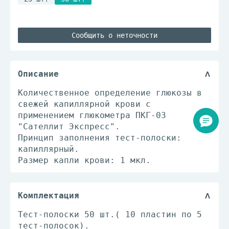
Сообщить о неточности
Описание
Количественное определение глюкозы в
свежей капиллярной крови с
применением глюкометра ПКГ-03
"Сателлит Экспресс".
Принцип заполнения тест-полоски:
капиллярный.
Размер капли крови: 1 мкл.
Комплектация
Тест-полоски 50 шт.( 10 пластин по 5
тест-полосок).