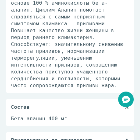
основе 100 % аминокислоты бета-
аланин. Циклим Аланин помогает
справляться с самым неприятным
симптомом климакса – приливами.
Повышает качество жизни женщины в
период раннего климактерия.
Способствует: значительному снижению
частоты приливов, нормализации
терморегуляции, уменьшению
интенсивности приливов, сокращению
количества приступов учащенного
сердцебиения и потливости, которыми
часто сопровождаются приливы жара.
Состав
Бета-аланин 400 мг.