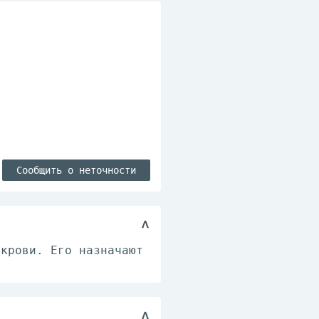
Сообщить о неточности
 крови. Его назначают