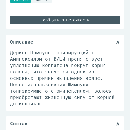
Сообщить о неточности
Описание
Деркос Шампунь тонизирующий с
Аминексилом от ВИШИ препятствует
уплотнению коллагена вокруг корня
волоса, что является одной из
основных причин выпадения волос.
После использования Шампуня
тонизирующего с аминексилом, волосы
приобретают жизненную силу от корней
до кончиков.
Состав