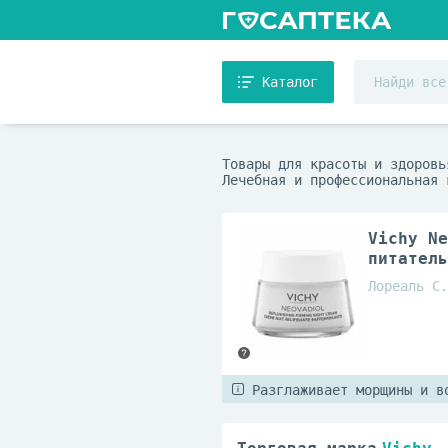
Каталог
Товары для красоты и здоровь
Лечебная и профессиональная 
Vichy Ne
питатель
Лореаль С.
Разглаживает морщины и в