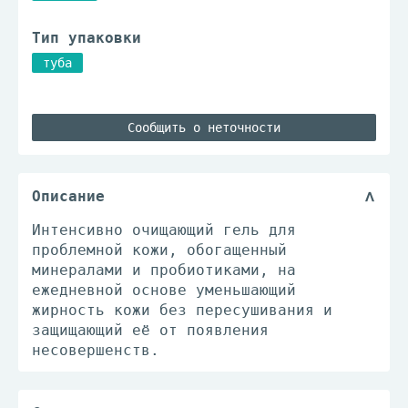
Тип упаковки
туба
Сообщить о неточности
Описание
Интенсивно очищающий гель для
проблемной кожи, обогащенный
минералами и пробиотиками, на
ежедневной основе уменьшающий
жирность кожи без пересушивания и
защищающий её от появления
несовершенств.