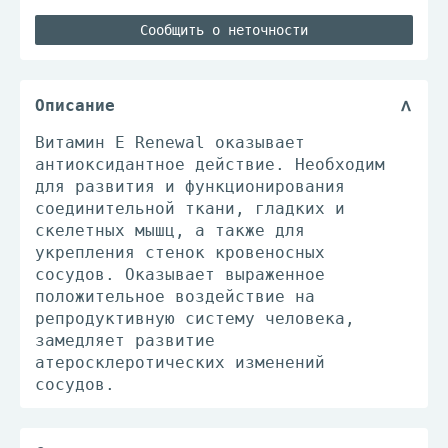
Сообщить о неточности
Описание
Витамин Е Renewal оказывает
антиоксидантное действие. Необходим
для развития и функционирования
соединительной ткани, гладких и
скелетных мышц, а также для
укрепления стенок кровеносных
сосудов. Оказывает выраженное
положительное воздействие на
репродуктивную систему человека,
замедляет развитие
атеросклеротических изменений
сосудов.