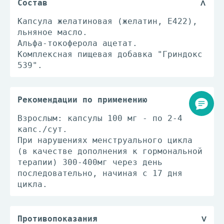
Состав
Капсула желатиновая (желатин, Е422),
льняное масло.
Альфа-токоферола ацетат.
Комплексная пищевая добавка "Гриндокс
539".
Рекомендации по применению
Взрослым: капсулы 100 мг - по 2-4
капс./сут.
При нарушениях менструального цикла
(в качестве дополнения к гормональной
терапии) 300-400мг через день
последовательно, начиная с 17 дня
цикла.
Противопоказания