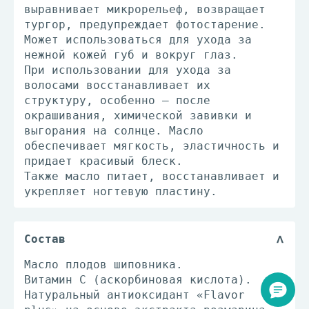
выравнивает микрорельеф, возвращает
тургор, предупреждает фотостарение.
Может использоваться для ухода за
нежной кожей губ и вокруг глаз.
При использовании для ухода за
волосами восстанавливает их
структуру, особенно — после
окрашивания, химической завивки и
выгорания на солнце. Масло
обеспечивает мягкость, эластичность и
придает красивый блеск.
Также масло питает, восстанавливает и
укрепляет ногтевую пластину.
Состав
Масло плодов шиповника.
Витамин С (аскорбиновая кислота).
Натуральный антиоксидант «Flavor