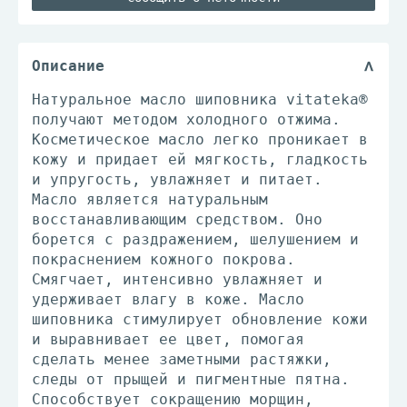
Описание
Натуральное масло шиповника vitateka®
получают методом холодного отжима.
Косметическое масло легко проникает в
кожу и придает ей мягкость, гладкость
и упругость, увлажняет и питает.
Масло является натуральным
восстанавливающим средством. Оно
борется с раздражением, шелушением и
покраснением кожного покрова.
Смягчает, интенсивно увлажняет и
удерживает влагу в коже. Масло
шиповника стимулирует обновление кожи
и выравнивает ее цвет, помогая
сделать менее заметными растяжки,
следы от прыщей и пигментные пятна.
Способствует сокращению морщин,