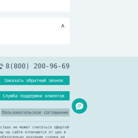
8(800) 200-96-69
Заказать обратный звонок
Служба поддержки клиентов
Пользовательское соглашение
ствах не может считаться офертой
ны на сайте отличаются от цен в
обязательно указание ссылки на