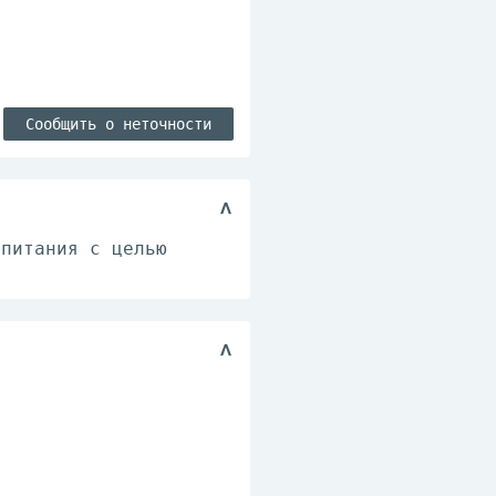
Сообщить о неточности
 питания с целью