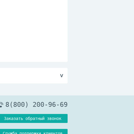
не более 75%.
8(800) 200-96-69
Заказать обратный звонок
Служба поддержки клиентов