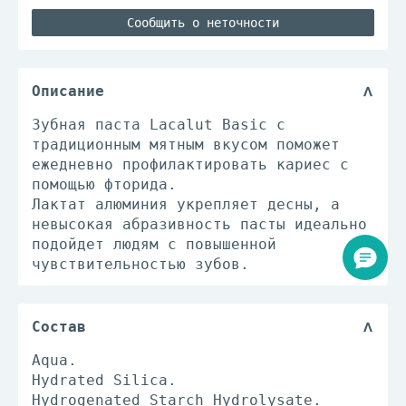
Сообщить о неточности
Описание
Зубная паста Lacalut Basic с
традиционным мятным вкусом поможет
ежедневно профилактировать кариес с
помощью фторида.
Лактат алюминия укрепляет десны, а
невысокая абразивность пасты идеально
подойдет людям с повышенной
чувствительностью зубов.
Состав
Aqua.
Hydrated Silica.
Hydrogenated Starch Hydrolysate.