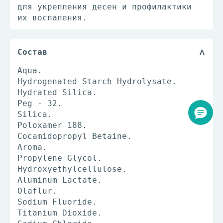
для укрепления десен и профилактики
их воспаления.
Состав
Aqua.
Hydrogenated Starch Hydrolysate.
Hydrated Silica.
Peg - 32.
Silica.
Poloxamer 188.
Cocamidopropyl Betaine.
Aroma.
Propylene Glycol.
Hydroxyethylcellulose.
Aluminum Lactate.
Olaflur.
Sodium Fluoride.
Titanium Dioxide.